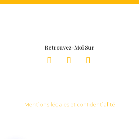
Retrouvez-Moi Sur
Mentions légales et confidentialité