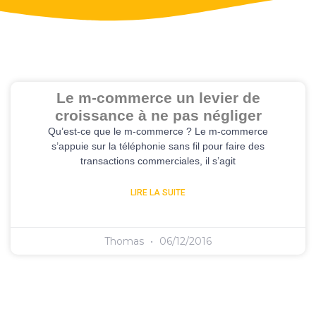
Le m-commerce un levier de
croissance à ne pas négliger
Qu’est-ce que le m-commerce ? Le m-commerce
s’appuie sur la téléphonie sans fil pour faire des
transactions commerciales, il s’agit
LIRE LA SUITE
Thomas
06/12/2016