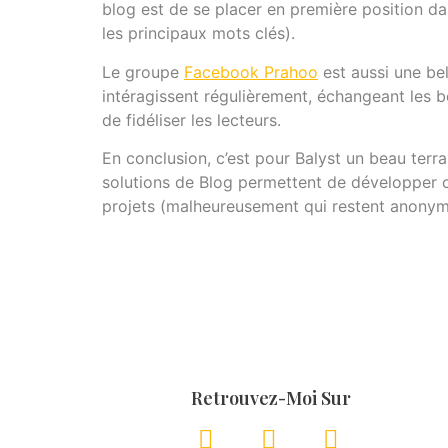
blog est de se placer en première position da
les principaux mots clés).
Le groupe
Facebook Prahoo
est aussi une be
intéragissent régulièrement, échangeant les 
de fidéliser les lecteurs.
En conclusion, c’est pour Balyst un beau terra
solutions de Blog permettent de développer ce
projets (malheureusement qui restent anonym
Retrouvez-Moi Sur