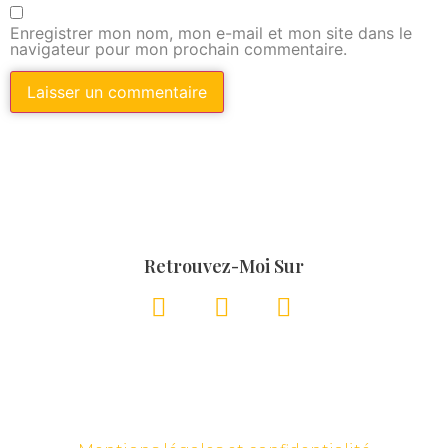
Enregistrer mon nom, mon e-mail et mon site dans le
navigateur pour mon prochain commentaire.
Retrouvez-Moi Sur