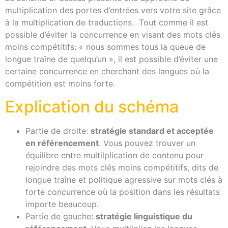
multiplication des portes d’entrées vers votre site grâce
à la multiplication de traductions. Tout comme il est
possible d’éviter la concurrence en visant des mots clés
moins compétitifs: « nous sommes tous la queue de
longue traîne de quelqu’un », il est possible d’éviter une
certaine concurrence en cherchant des langues où la
compétition est moins forte.
Explication du schéma
Partie de droite:
stratégie standard et acceptée
en référencement
. Vous pouvez trouver un
équilibre entre multilplication de contenu pour
rejoindre des mots clés moins compétitifs, dits de
longue traîne et politique agressive sur mots clés à
forte concurrence où la position dans les résultats
importe beaucoup.
Partie de gauche:
stratégie linguistique du