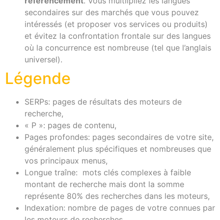
référencement
. Vous multilpliez les langues
secondaires sur des marchés que vous pouvez
intéressés (et proposer vos services ou produits)
et évitez la confrontation frontale sur des langues
où la concurrence est nombreuse (tel que l’anglais
universel).
Légende
SERPs: pages de résultats des moteurs de
recherche,
« P »: pages de contenu,
Pages profondes: pages secondaires de votre site,
généralement plus spécifiques et nombreuses que
vos principaux menus,
Longue traîne: mots clés complexes à faible
montant de recherche mais dont la somme
représente 80% des recherches dans les moteurs,
Indexation: nombre de pages de votre connues par
les moteurs de recherches.