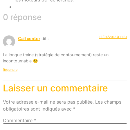
0 réponse
12/04/2013 à 11:31
Call center
dit :
La longue traîne (stratégie de contournement) reste un
incontournable 😉
Répondre
Laisser un commentaire
Votre adresse e-mail ne sera pas publiée.
Les champs
obligatoires sont indiqués avec
*
Commentaire
*