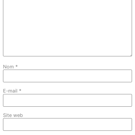
Nom
*
E-mail
*
Site web