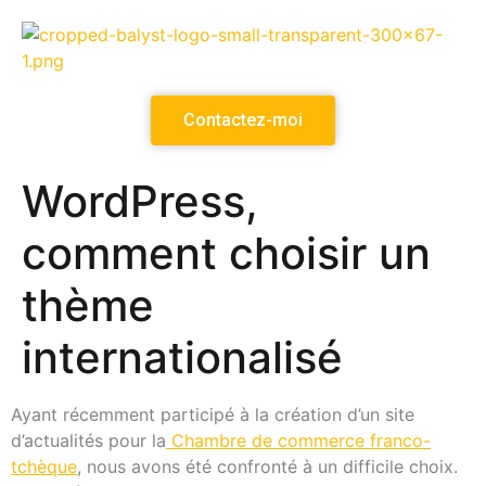
Contactez-moi
WordPress,
comment choisir un
thème
internationalisé
Ayant récemment participé à la création d’un site
d’actualités pour la
Chambre de commerce franco-
tchèque
, nous avons été confronté à un difficile choix.