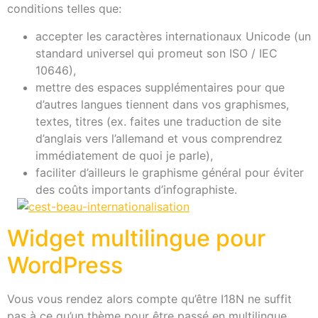
conditions telles que:
accepter les caractères internationaux Unicode (un
standard universel qui promeut son ISO / IEC
10646),
mettre des espaces supplémentaires pour que
d’autres langues tiennent dans vos graphismes,
textes, titres (ex. faites une traduction de site
d’anglais vers l’allemand et vous comprendrez
immédiatement de quoi je parle),
faciliter d’ailleurs le graphisme général pour éviter
des coûts importants d’infographiste.
Widget multilingue pour
WordPress
Vous vous rendez alors compte qu’être I18N ne suffit
pas à ce qu’un thème pour être passé en multilingue.