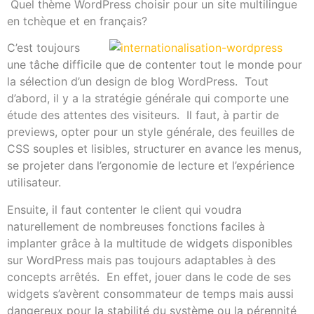
Quel thème WordPress choisir pour un site multilingue
en tchèque et en français?
C’est toujours
une tâche difficile que de contenter tout le monde pour
la sélection d’un design de blog WordPress. Tout
d’abord, il y a la stratégie générale qui comporte une
étude des attentes des visiteurs. Il faut, à partir de
previews, opter pour un style générale, des feuilles de
CSS souples et lisibles, structurer en avance les menus,
se projeter dans l’ergonomie de lecture et l’expérience
utilisateur.
Ensuite, il faut contenter le client qui voudra
naturellement de nombreuses fonctions faciles à
implanter grâce à la multitude de widgets disponibles
sur WordPress mais pas toujours adaptables à des
concepts arrêtés. En effet, jouer dans le code de ses
widgets s’avèrent consommateur de temps mais aussi
dangereux pour la stabilité du système ou la pérennité