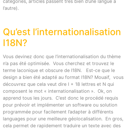
catégories, articles passent très bien d’une langue à
l’autre).
Qu’est l’internationalisation
I18N?
Vous devinez donc que l’internationalisation du thème
n’a pas été optimisée. Vous cherchez et trouvez le
terme laconique et obscure de I18N. Est-ce que le
design a bien été adapté au format I18N? Mouaif, vous
découvrez que cela veut dire I + 18 lettres et N qui
composent le mot « internationalisation ». Ok, on
apprend tous les jours. C’est donc le procédé requis
pour prévoir et implémenter un software ou solution
programmée pour facilement l’adapter à différents
languages pour une meilleure géolocalisation. En gros,
cela permet de rapidement traduire un texte avec des