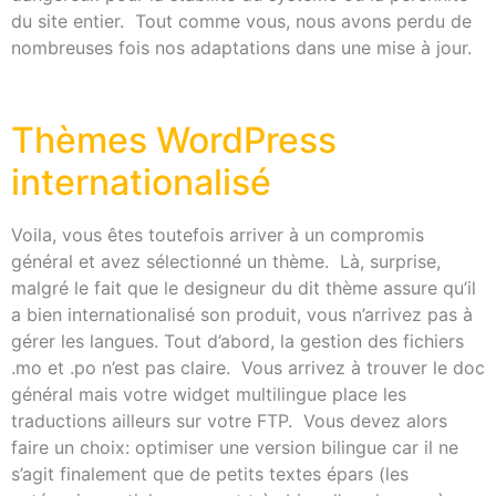
du site entier. Tout comme vous, nous avons perdu de
nombreuses fois nos adaptations dans une mise à jour.
Thèmes WordPress
internationalisé
Voila, vous êtes toutefois arriver à un compromis
général et avez sélectionné un thème. Là, surprise,
malgré le fait que le designeur du dit thème assure qu’il
a bien internationalisé son produit, vous n’arrivez pas à
gérer les langues. Tout d’abord, la gestion des fichiers
.mo et .po n’est pas claire. Vous arrivez à trouver le doc
général mais votre widget multilingue place les
traductions ailleurs sur votre FTP. Vous devez alors
faire un choix: optimiser une version bilingue car il ne
s’agit finalement que de petits textes épars (les