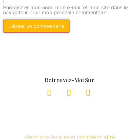
Enregistrer mon nom, mon e-mail et mon site dans le
navigateur pour mon prochain commentaire.
Retrouvez-Moi Sur
Mentions légales et confidentialité