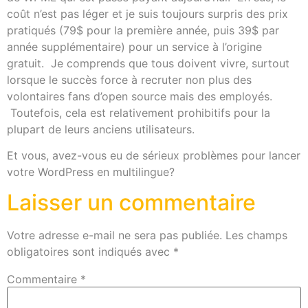
coût n’est pas léger et je suis toujours surpris des prix
pratiqués (79$ pour la première année, puis 39$ par
année supplémentaire) pour un service à l’origine
gratuit. Je comprends que tous doivent vivre, surtout
lorsque le succès force à recruter non plus des
volontaires fans d’open source mais des employés.
Toutefois, cela est relativement prohibitifs pour la
plupart de leurs anciens utilisateurs.
Et vous, avez-vous eu de sérieux problèmes pour lancer
votre WordPress en multilingue?
Laisser un commentaire
Votre adresse e-mail ne sera pas publiée.
Les champs
obligatoires sont indiqués avec
*
Commentaire
*