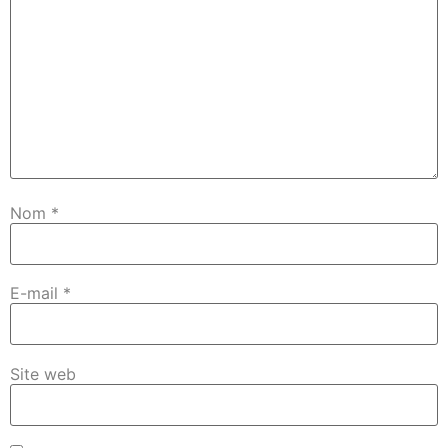
Nom
*
E-mail
*
Site web