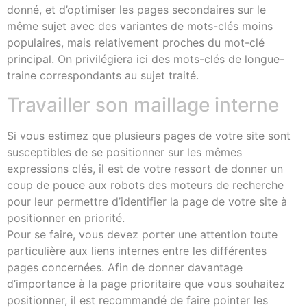
donné, et d’optimiser les pages secondaires sur le
même sujet avec des variantes de mots-clés moins
populaires, mais relativement proches du mot-clé
principal. On privilégiera ici des mots-clés de longue-
traine correspondants au sujet traité.
Travailler son maillage interne
Si vous estimez que plusieurs pages de votre site sont
susceptibles de se positionner sur les mêmes
expressions clés, il est de votre ressort de donner un
coup de pouce aux robots des moteurs de recherche
pour leur permettre d’identifier la page de votre site à
positionner en priorité.
Pour se faire, vous devez porter une attention toute
particulière aux liens internes entre les différentes
pages concernées. Afin de donner davantage
d’importance à la page prioritaire que vous souhaitez
positionner, il est recommandé de faire pointer les