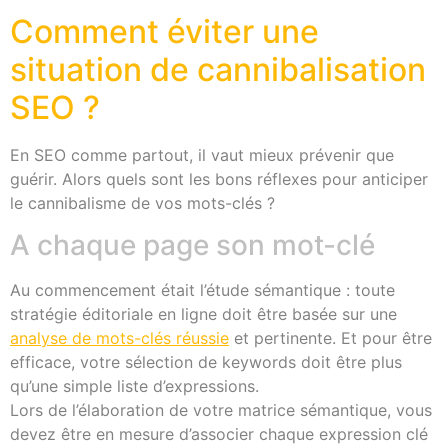
Comment éviter une
situation de cannibalisation
SEO ?
En SEO comme partout, il vaut mieux prévenir que
guérir. Alors quels sont les bons réflexes pour anticiper
le cannibalisme de vos mots-clés ?
A chaque page son mot-clé
Au commencement était l’étude sémantique : toute
stratégie éditoriale en ligne doit être basée sur une
analyse de mots-clés réussie
et pertinente. Et pour être
efficace, votre sélection de keywords doit être plus
qu’une simple liste d’expressions.
Lors de l’élaboration de votre matrice sémantique, vous
devez être en mesure d’associer chaque expression clé