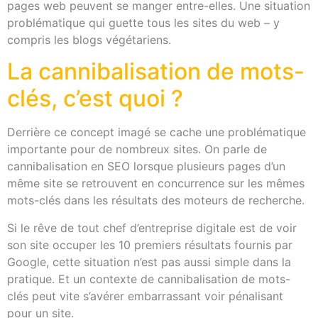
pages web peuvent se manger entre-elles. Une situation
problématique qui guette tous les sites du web – y
compris les blogs végétariens.
La cannibalisation de mots-
clés, c’est quoi ?
Derrière ce concept imagé se cache une problématique
importante pour de nombreux sites. On parle de
cannibalisation en SEO lorsque plusieurs pages d’un
même site se retrouvent en concurrence sur les mêmes
mots-clés dans les résultats des moteurs de recherche.
Si le rêve de tout chef d’entreprise digitale est de voir
son site occuper les 10 premiers résultats fournis par
Google, cette situation n’est pas aussi simple dans la
pratique. Et un contexte de cannibalisation de mots-
clés peut vite s’avérer embarrassant voir pénalisant
pour un site.