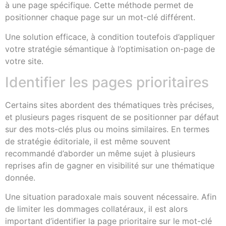
à une page spécifique. Cette méthode permet de
positionner chaque page sur un mot-clé différent.
Une solution efficace, à condition toutefois d’appliquer
votre stratégie sémantique à l’optimisation on-page de
votre site.
Identifier les pages prioritaires
Certains sites abordent des thématiques très précises,
et plusieurs pages risquent de se positionner par défaut
sur des mots-clés plus ou moins similaires. En termes
de stratégie éditoriale, il est même souvent
recommandé d’aborder un même sujet à plusieurs
reprises afin de gagner en visibilité sur une thématique
donnée.
Une situation paradoxale mais souvent nécessaire. Afin
de limiter les dommages collatéraux, il est alors
important d’identifier la page prioritaire sur le mot-clé