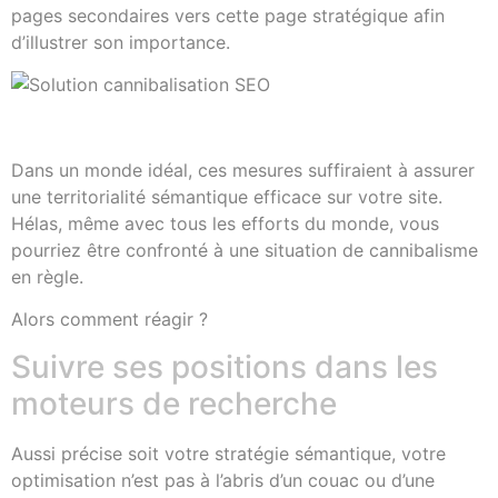
pages secondaires vers cette page stratégique afin
d’illustrer son importance.
Dans un monde idéal, ces mesures suffiraient à assurer
une territorialité sémantique efficace sur votre site.
Hélas, même avec tous les efforts du monde, vous
pourriez être confronté à une situation de cannibalisme
en règle.
Alors comment réagir ?
Suivre ses positions dans les
moteurs de recherche
Aussi précise soit votre stratégie sémantique, votre
optimisation n’est pas à l’abris d’un couac ou d’une