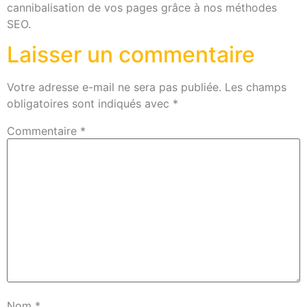
cannibalisation de vos pages grâce à nos méthodes
SEO.
Laisser un commentaire
Votre adresse e-mail ne sera pas publiée.
Les champs
obligatoires sont indiqués avec
*
Commentaire
*
Nom
*