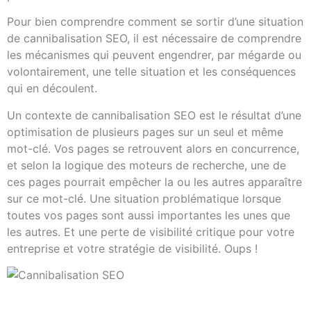
Pour bien comprendre comment se sortir d’une situation
de cannibalisation SEO, il est nécessaire de comprendre
les mécanismes qui peuvent engendrer, par mégarde ou
volontairement, une telle situation et les conséquences
qui en découlent.
Un contexte de cannibalisation SEO est le résultat d’une
optimisation de plusieurs pages sur un seul et même
mot-clé. Vos pages se retrouvent alors en concurrence,
et selon la logique des moteurs de recherche, une de
ces pages pourrait empêcher la ou les autres apparaître
sur ce mot-clé. Une situation problématique lorsque
toutes vos pages sont aussi importantes les unes que
les autres. Et une perte de visibilité critique pour votre
entreprise et votre stratégie de visibilité. Oups !