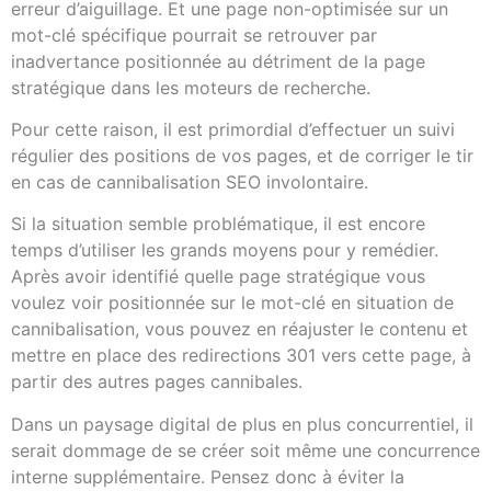
erreur d’aiguillage. Et une page non-optimisée sur un
mot-clé spécifique pourrait se retrouver par
inadvertance positionnée au détriment de la page
stratégique dans les moteurs de recherche.
Pour cette raison, il est primordial d’effectuer un suivi
régulier des positions de vos pages, et de corriger le tir
en cas de cannibalisation SEO involontaire.
Si la situation semble problématique, il est encore
temps d’utiliser les grands moyens pour y remédier.
Après avoir identifié quelle page stratégique vous
voulez voir positionnée sur le mot-clé en situation de
cannibalisation, vous pouvez en réajuster le contenu et
mettre en place des redirections 301 vers cette page, à
partir des autres pages cannibales.
Dans un paysage digital de plus en plus concurrentiel, il
serait dommage de se créer soit même une concurrence
interne supplémentaire. Pensez donc à éviter la