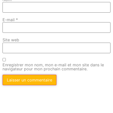
E-mail
*
Site web
Enregistrer mon nom, mon e-mail et mon site dans le
navigateur pour mon prochain commentaire.