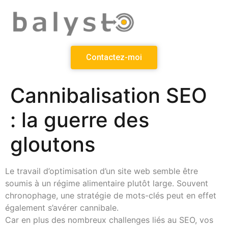
Contactez-moi
Cannibalisation SEO
: la guerre des
gloutons
Le travail d’optimisation d’un site web semble être
soumis à un régime alimentaire plutôt large. Souvent
chronophage, une stratégie de mots-clés peut en effet
également s’avérer cannibale.
Car en plus des nombreux challenges liés au SEO, vos