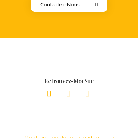
Contactez-Nous
Retrouvez-Moi Sur
Mentions légales et confidentialité