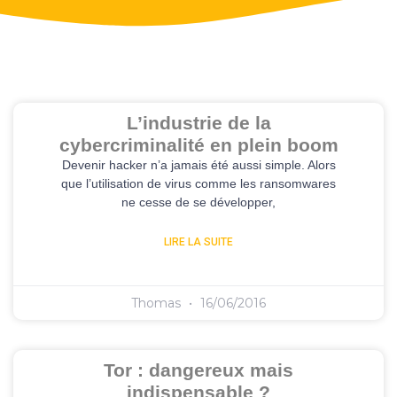
L’industrie de la
cybercriminalité en plein boom
Devenir hacker n’a jamais été aussi simple. Alors
que l’utilisation de virus comme les ransomwares
ne cesse de se développer,
LIRE LA SUITE
Thomas
16/06/2016
Tor : dangereux mais
indispensable ?