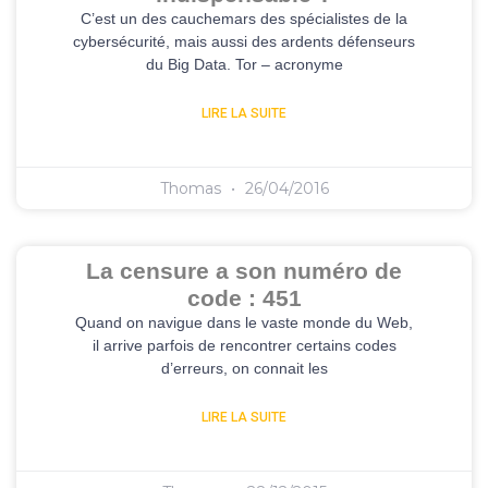
C’est un des cauchemars des spécialistes de la
cybersécurité, mais aussi des ardents défenseurs
du Big Data. Tor – acronyme
LIRE LA SUITE
Thomas
26/04/2016
La censure a son numéro de
code : 451
Quand on navigue dans le vaste monde du Web,
il arrive parfois de rencontrer certains codes
d’erreurs, on connait les
LIRE LA SUITE