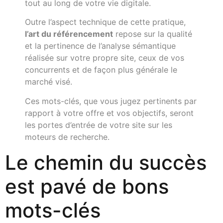
tout au long de votre vie digitale.
Outre l’aspect technique de cette pratique,
l’art du référencement
repose sur la qualité
et la pertinence de l’analyse sémantique
réalisée sur votre propre site, ceux de vos
concurrents et de façon plus générale le
marché visé.
Ces mots-clés, que vous jugez pertinents par
rapport à votre offre et vos objectifs, seront
les portes d’entrée de votre site sur les
moteurs de recherche.
Le chemin du succès
est pavé de bons
mots-clés