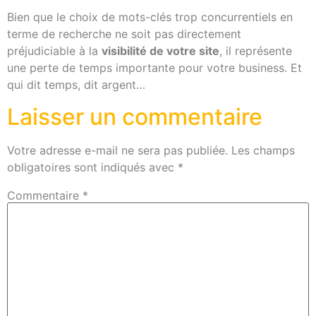
Bien que le choix de mots-clés trop concurrentiels en
terme de recherche ne soit pas directement
préjudiciable à la
visibilité de votre site
, il représente
une perte de temps importante pour votre business. Et
qui dit temps, dit argent…
Laisser un commentaire
Votre adresse e-mail ne sera pas publiée.
Les champs
obligatoires sont indiqués avec
*
Commentaire
*