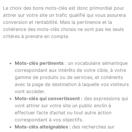
Le choix des bons mots-clés est donc primordial pour
attirer sur votre site un trafic qualifié qui vous assurera
conversion et rentabilité. Mais la pertinence et la
cohérence des mots-clés choisis ne sont pas les seuls
critères à prendre en compte.
Mots-clés pertinents
: un vocabulaire sémantique
correspondant aux intérêts de votre cible, à votre
gamme de produits ou de services, et cohérents
avec la page de destination à laquelle vos visiteurs
vont accéder.
Mots-clés qui convertissent :
des expressions qui
vont attirer sur votre site un public enclin à
effectuer l’acte d’achat ou tout autre action
correspondant à vos objectifs.
Mots-clés atteignables :
des recherches sur