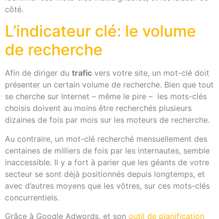
côté.
L’indicateur clé: le volume
de recherche
Afin de diriger du
trafic
vers votre site, un mot-clé doit
présenter un certain volume de recherche. Bien que tout
se cherche sur Internet – même le pire – les mots-clés
choisis doivent au moins être recherchés plusieurs
dizaines de fois par mois sur les moteurs de recherche.
Au contraire, un mot-clé recherché mensuellement des
centaines de milliers de fois par les internautes, semble
inaccessible. Il y a fort à parier que les géants de votre
secteur se sont déjà positionnés depuis longtemps, et
avec d’autres moyens que les vôtres, sur ces mots-clés
concurrentiels.
Grâce à Google Adwords, et son
outil de planification