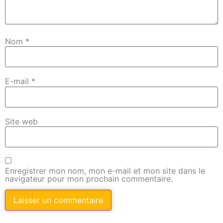
Nom
*
E-mail
*
Site web
Enregistrer mon nom, mon e-mail et mon site dans le
navigateur pour mon prochain commentaire.