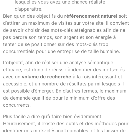
lesquelles vous avez une chance réaliste
d’apparaître.
Bien qu’un des objectifs du
référencement naturel
soit
d’attirer un maximum de visites sur votre site, il convient
de savoir choisir des mots-clés atteignables afin de ne
pas perdre son temps, son argent et son énergie à
tenter de se positionner sur des mots-clés trop
concurrentiels pour une entreprise de taille humaine.
L’objectif, afin de réaliser une analyse sémantique
efficace, est donc de réussir à identifier des mots-clés
avec un
volume de recherche
à la fois intéressant et
accessible, et un nombre de résultats parmi lesquels il
est possible d’émerger. En d’autres termes, le maximum
de demande qualifiée pour le minimum d’offre des
concurrents.
Plus facile à dire qu’à faire bien évidemment.
Heureusement, il existe des outils et des méthodes pour
identifier ces mots-clés inatteignables, et les laisser de