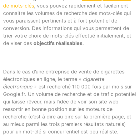
de mots-clés
, vous pouvez rapidement et facilement
connaitre les volumes de recherche des mots-clés qui
vous paraissent pertinents et à fort potentiel de
conversion. Des informations qui vous permettent de
trier votre choix de mots-clés effectué initialement, et
de viser des
objectifs réalisables
.
Dans le cas d’une entreprise de vente de cigarettes
électroniques en ligne, le terme «
cigarette
électronique
» est recherché 110 000 fois par mois sur
Google.fr. Un volume de recherche et de trafic potentiel
qui laisse rêveur, mais l’idée de voir son site web
ressortir en bonne position sur les moteurs de
recherche (c’est à dire au pire sur la première page, et
au mieux parmi les trois premiers résultats naturels)
pour un mot-clé si concurrentiel est peu réaliste.