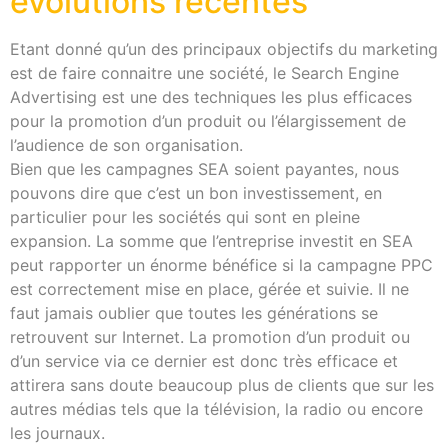
évolutions récentes
Etant donné qu’un des principaux objectifs du marketing
est de faire connaitre une société, le Search Engine
Advertising est une des techniques les plus efficaces
pour la promotion d’un produit ou l’élargissement de
l’audience de son organisation.
Bien que les campagnes SEA soient payantes, nous
pouvons dire que c’est un bon investissement, en
particulier pour les sociétés qui sont en pleine
expansion. La somme que l’entreprise investit en SEA
peut rapporter un énorme bénéfice si la campagne PPC
est correctement mise en place, gérée et suivie. Il ne
faut jamais oublier que toutes les générations se
retrouvent sur Internet. La promotion d’un produit ou
d’un service via ce dernier est donc très efficace et
attirera sans doute beaucoup plus de clients que sur les
autres médias tels que la télévision, la radio ou encore
les journaux.