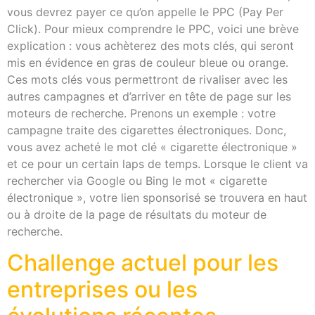
vous devrez payer ce qu’on appelle le PPC (Pay Per
Click). Pour mieux comprendre le PPC, voici une brève
explication : vous achèterez des mots clés, qui seront
mis en évidence en gras de couleur bleue ou orange.
Ces mots clés vous permettront de rivaliser avec les
autres campagnes et d’arriver en tête de page sur les
moteurs de recherche. Prenons un exemple : votre
campagne traite des cigarettes électroniques. Donc,
vous avez acheté le mot clé « cigarette électronique »
et ce pour un certain laps de temps. Lorsque le client va
rechercher via Google ou Bing le mot « cigarette
électronique », votre lien sponsorisé se trouvera en haut
ou à droite de la page de résultats du moteur de
recherche.
Challenge actuel pour les
entreprises ou les