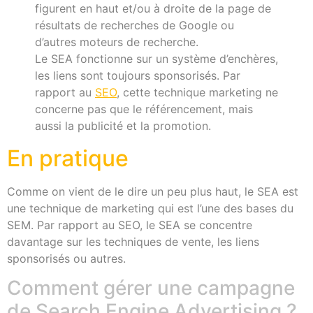
figurent en haut et/ou à droite de la page de
résultats de recherches de Google ou
d’autres moteurs de recherche.
Le SEA fonctionne sur un système d’enchères,
les liens sont toujours sponsorisés. Par
rapport au
SEO
, cette technique marketing ne
concerne pas que le référencement, mais
aussi la publicité et la promotion.
En pratique
Comme on vient de le dire un peu plus haut, le SEA est
une technique de marketing qui est l’une des bases du
SEM. Par rapport au SEO, le SEA se concentre
davantage sur les techniques de vente, les liens
sponsorisés ou autres.
Comment gérer une campagne
de Search Engine Advertising ?