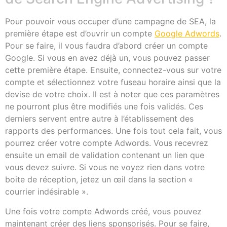
Pour pouvoir vous occuper d’une campagne de SEA, la
première étape est d’ouvrir un compte
Google Adwords
.
Pour se faire, il vous faudra d’abord créer un compte
Google. Si vous en avez déjà un, vous pouvez passer
cette première étape. Ensuite, connectez-vous sur votre
compte et sélectionnez votre fuseau horaire ainsi que la
devise de votre choix. Il est à noter que ces paramètres
ne pourront plus être modifiés une fois validés. Ces
derniers servent entre autre à l’établissement des
rapports des performances. Une fois tout cela fait, vous
pourrez créer votre compte Adwords. Vous recevrez
ensuite un email de validation contenant un lien que
vous devez suivre. Si vous ne voyez rien dans votre
boite de réception, jetez un œil dans la section «
courrier indésirable ».
Une fois votre compte Adwords créé, vous pouvez
maintenant créer des liens sponsorisés. Pour se faire,