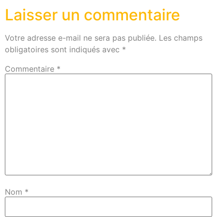
Laisser un commentaire
Votre adresse e-mail ne sera pas publiée.
Les champs
obligatoires sont indiqués avec
*
Commentaire
*
Nom
*