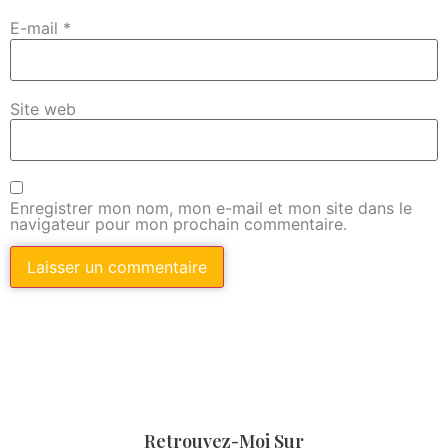
E-mail
*
Site web
Enregistrer mon nom, mon e-mail et mon site dans le
navigateur pour mon prochain commentaire.
Retrouvez-Moi Sur