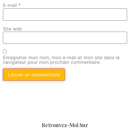
E-mail
*
Site web
Enregistrer mon nom, mon e-mail et mon site dans le
navigateur pour mon prochain commentaire.
Retrouvez-Moi Sur