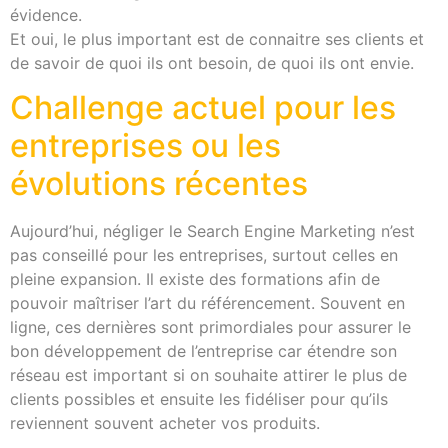
évidence.
Et oui, le plus important est de connaitre ses clients et
de savoir de quoi ils ont besoin, de quoi ils ont envie.
Challenge actuel pour les
entreprises ou les
évolutions récentes
Aujourd’hui, négliger le Search Engine Marketing n’est
pas conseillé pour les entreprises, surtout celles en
pleine expansion. Il existe des formations afin de
pouvoir maîtriser l’art du référencement. Souvent en
ligne, ces dernières sont primordiales pour assurer le
bon développement de l’entreprise car étendre son
réseau est important si on souhaite attirer le plus de
clients possibles et ensuite les fidéliser pour qu’ils
reviennent souvent acheter vos produits.