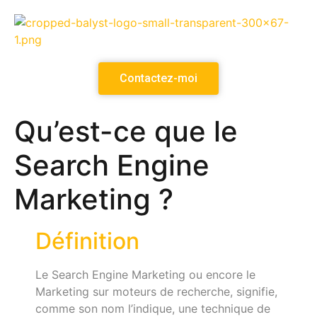
Contactez-moi
Qu’est-ce que le
Search Engine
Marketing ?
Définition
Le Search Engine Marketing ou encore le
Marketing sur moteurs de recherche, signifie,
comme son nom l’indique, une technique de