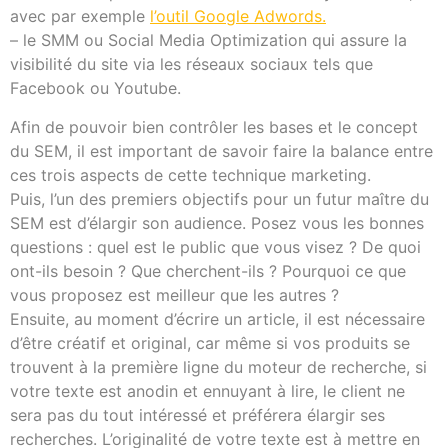
avec par exemple
l’outil Google Adwords.
– le SMM ou Social Media Optimization qui assure la
visibilité du site via les réseaux sociaux tels que
Facebook ou Youtube.
Afin de pouvoir bien contrôler les bases et le concept
du SEM, il est important de savoir faire la balance entre
ces trois aspects de cette technique marketing.
Puis, l’un des premiers objectifs pour un futur maître du
SEM est d’élargir son audience. Posez vous les bonnes
questions : quel est le public que vous visez ? De quoi
ont-ils besoin ? Que cherchent-ils ? Pourquoi ce que
vous proposez est meilleur que les autres ?
Ensuite, au moment d’écrire un article, il est nécessaire
d’être créatif et original, car même si vos produits se
trouvent à la première ligne du moteur de recherche, si
votre texte est anodin et ennuyant à lire, le client ne
sera pas du tout intéressé et préférera élargir ses
recherches. L’originalité de votre texte est à mettre en