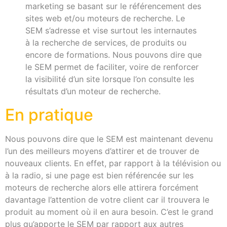
marketing se basant sur le référencement des
sites web et/ou moteurs de recherche. Le
SEM s’adresse et vise surtout les internautes
à la recherche de services, de produits ou
encore de formations. Nous pouvons dire que
le SEM permet de faciliter, voire de renforcer
la visibilité d’un site lorsque l’on consulte les
résultats d’un moteur de recherche.
En pratique
Nous pouvons dire que le SEM est maintenant devenu
l’un des meilleurs moyens d’attirer et de trouver de
nouveaux clients. En effet, par rapport à la télévision ou
à la radio, si une page est bien référencée sur les
moteurs de recherche alors elle attirera forcément
davantage l’attention de votre client car il trouvera le
produit au moment où il en aura besoin. C’est le grand
plus qu’apporte le SEM par rapport aux autres