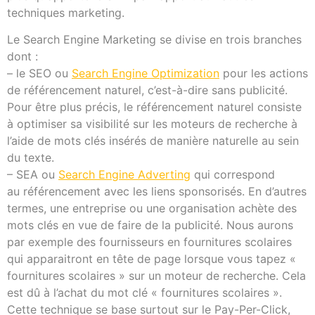
techniques marketing.
Le Search Engine Marketing se divise en trois branches
dont :
– le SEO ou
Search Engine Optimization
pour les actions
de référencement naturel, c’est-à-dire sans publicité.
Pour être plus précis, le référencement naturel consiste
à optimiser sa visibilité sur les moteurs de recherche à
l’aide de mots clés insérés de manière naturelle au sein
du texte.
– SEA ou
Search Engine Adverting
qui correspond
au référencement avec les liens sponsorisés. En d’autres
termes, une entreprise ou une organisation achète des
mots clés en vue de faire de la publicité. Nous aurons
par exemple des fournisseurs en fournitures scolaires
qui apparaitront en tête de page lorsque vous tapez «
fournitures scolaires » sur un moteur de recherche. Cela
est dû à l’achat du mot clé « fournitures scolaires ».
Cette technique se base surtout sur le Pay-Per-Click,