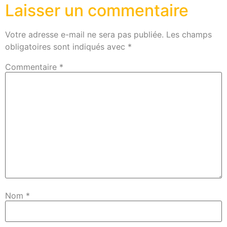
Laisser un commentaire
Votre adresse e-mail ne sera pas publiée.
Les champs
obligatoires sont indiqués avec
*
Commentaire
*
Nom
*