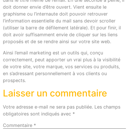
dans le titre même de l’email. En une seconde à peine, il
doit donner envie d’être ouvert. Vient ensuite le
graphisme ou l’internaute doit pouvoir retrouver
l’information essentielle du mail sans devoir scroller
(utiliser la barre de défilement latérale). Et pour finir, il
doit avoir suffisamment envie de cliquer sur les liens
proposés et de se rendre ainsi sur votre site web.
Ainsi l’email marketing est un outils qui, conçu
correctement, peut apporter un vrai plus à la visibilité
de votre site, votre marque, vos services ou produits,
en s’adressant personnellement à vos clients ou
prospects.
Laisser un commentaire
Votre adresse e-mail ne sera pas publiée.
Les champs
obligatoires sont indiqués avec
*
Commentaire
*