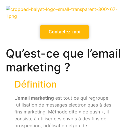
Contactez-moi
Qu’est-ce que l’email
marketing ?
Définition
L’
email marketing
est tout ce qui regroupe
l’utilisation de messages électroniques à des
fins marketing. Méthode dite « de push », il
consiste à utiliser ces envois à des fins de
prospection, fidélisation et/ou de