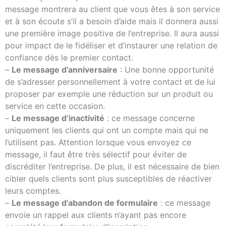
message montrera au client que vous êtes à son service
et à son écoute s’il a besoin d’aide mais il donnera aussi
une première image positive de l’entreprise. Il aura aussi
pour impact de le fidéliser et d’instaurer une relation de
confiance dès le premier contact.
–
Le message d’anniversaire
: Une bonne opportunité
de s’adresser personnellement à votre contact et de lui
proposer par exemple une réduction sur un produit ou
service en cette occasion.
–
Le message d’inactivité
: ce message concerne
uniquement les clients qui ont un compte mais qui ne
l’utilisent pas. Attention lorsque vous envoyez ce
message, il faut être très sélectif pour éviter de
discréditer l’entreprise. De plus, il est nécessaire de bien
cibler quels clients sont plus susceptibles de réactiver
leurs comptes.
–
Le message d’abandon de formulaire
: ce message
envoie un rappel aux clients n’ayant pas encore