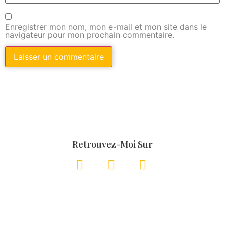
Enregistrer mon nom, mon e-mail et mon site dans le
navigateur pour mon prochain commentaire.
Retrouvez-Moi Sur