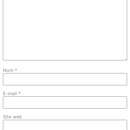
Nom
*
E-mail
*
Site web