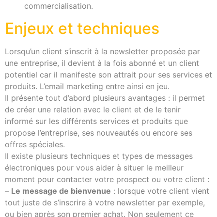
commercialisation.
Enjeux et techniques
Lorsqu’un client s’inscrit à la newsletter proposée par
une entreprise, il devient à la fois abonné et un client
potentiel car il manifeste son attrait pour ses services et
produits. L’email marketing entre ainsi en jeu.
Il présente tout d’abord plusieurs avantages : il permet
de créer une relation avec le client et de le tenir
informé sur les différents services et produits que
propose l’entreprise, ses nouveautés ou encore ses
offres spéciales.
Il existe plusieurs techniques et types de messages
électroniques pour vous aider à situer le meilleur
moment pour contacter votre prospect ou votre client :
–
Le message de bienvenue
: lorsque votre client vient
tout juste de s’inscrire à votre newsletter par exemple,
ou bien après son premier achat. Non seulement ce