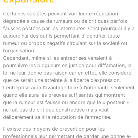
Certaines sociétés peuvent voir leur e-réputation
dégradée à cause de rumeurs ou de critiques parfois
fausses postées par les internautes. C’est pourquoi il y a
aujourd’hui des outils permettant d’identifier toute
rumeur ou propos négatifs circulant sur la société ou
l’organisation.
Cependant, même si les entreprises venaient à
poursuivre les blogueurs en justice pour diffamation, la
loi ne leur donne pas raison car en effet, elle considère
que ce serait une atteinte à la liberté d’expression.
L’entreprise aura l’avantage face à l’internaute seulement
quand elle aura les preuves suffisantes qui montrent
que la rumeur est fausse ou encore que le « posteur »
ne fait pas de critique constructive mais veut
délibérément salir la réputation de l’entreprise.
Il existe des moyens de prévention pour les
professionnels leur permettant de garder une bonne e-