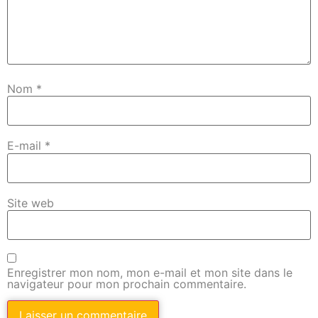
Nom
*
E-mail
*
Site web
Enregistrer mon nom, mon e-mail et mon site dans le
navigateur pour mon prochain commentaire.