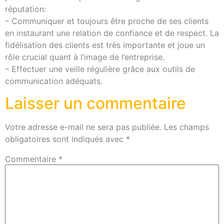
réputation:
– Communiquer et toujours être proche de ses clients
en instaurant une relation de confiance et de respect. La
fidélisation des clients est très importante et joue un
rôle crucial quant à l’image de l’entreprise.
– Effectuer une veille régulière grâce aux outils de
communication adéquats.
Laisser un commentaire
Votre adresse e-mail ne sera pas publiée.
Les champs
obligatoires sont indiqués avec
*
Commentaire
*