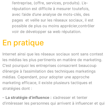
l’entreprise, (offre, services, produits). L’e-
réputation est difficile à mesurer toutefois,
avec l’aide d’une analyse de mots-clés, des
pages et veille sur les réseaux sociaux, il est
possible de plus ou moins apprécier,contrôler
voir de développer sa web réputation.
En pratique
Internet ainsi que les réseaux sociaux sont sans contest
les médias les plus pertinents en matière de marketing.
C’est pourquoi les entreprises consacrent beaucoup
d’énergie à l’assimilation des techniques marketings
médias. Cependant, pour adopter une approche
marketing efficace, il existe plusieurs tactiques et
stratégies dont :
–
La stratégie d’influence :
s’adresser et tenter
d’intéresser les personnes qui arrivent à influencer et qui