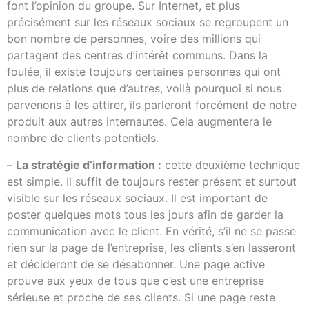
font l’opinion du groupe. Sur Internet, et plus
précisément sur les réseaux sociaux se regroupent un
bon nombre de personnes, voire des millions qui
partagent des centres d’intérêt communs. Dans la
foulée, il existe toujours certaines personnes qui ont
plus de relations que d’autres, voilà pourquoi si nous
parvenons à les attirer, ils parleront forcément de notre
produit aux autres internautes. Cela augmentera le
nombre de clients potentiels.
–
La stratégie d’information :
cette deuxième technique
est simple. Il suffit de toujours rester présent et surtout
visible sur les réseaux sociaux. Il est important de
poster quelques mots tous les jours afin de garder la
communication avec le client. En vérité, s’il ne se passe
rien sur la page de l’entreprise, les clients s’en lasseront
et décideront de se désabonner. Une page active
prouve aux yeux de tous que c’est une entreprise
sérieuse et proche de ses clients. Si une page reste