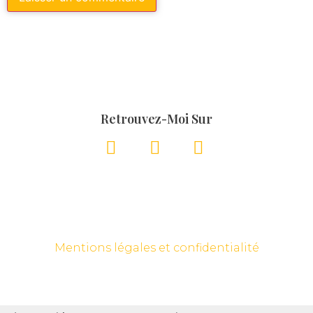
Retrouvez-Moi Sur
Mentions légales et confidentialité