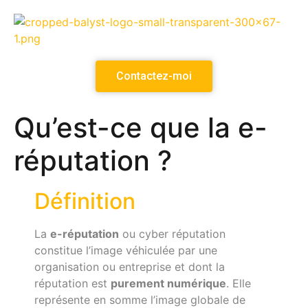
Contactez-moi
Qu’est-ce que la e-
réputation ?
Définition
La
e-réputation
ou cyber réputation
constitue l’image véhiculée par une
organisation ou entreprise et dont la
réputation est
purement numérique
. Elle
représente en somme l’image globale de