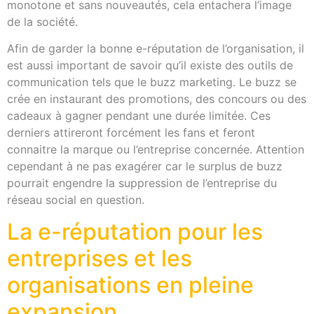
monotone et sans nouveautés, cela entachera l’image
de la société.
Afin de garder la bonne e-réputation de l’organisation, il
est aussi important de savoir qu’il existe des outils de
communication tels que le buzz marketing. Le buzz se
crée en instaurant des promotions, des concours ou des
cadeaux à gagner pendant une durée limitée. Ces
derniers attireront forcément les fans et feront
connaitre la marque ou l’entreprise concernée. Attention
cependant à ne pas exagérer car le surplus de buzz
pourrait engendre la suppression de l’entreprise du
réseau social en question.
La e-réputation pour les
entreprises et les
organisations en pleine
expansion.