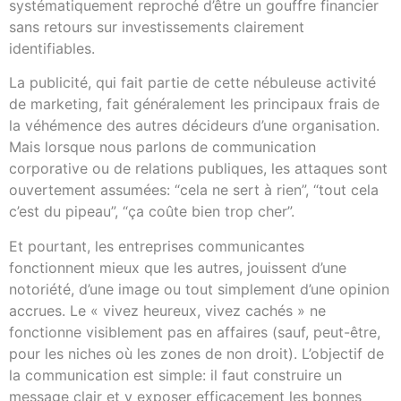
systématiquement reproché d’être un gouffre financier
sans retours sur investissements clairement
identifiables.
La publicité, qui fait partie de cette nébuleuse activité
de marketing, fait généralement les principaux frais de
la véhémence des autres décideurs d’une organisation.
Mais lorsque nous parlons de communication
corporative ou de relations publiques, les attaques sont
ouvertement assumées: “cela ne sert à rien”, “tout cela
c’est du pipeau”, “ça coûte bien trop cher”.
Et pourtant, les entreprises communicantes
fonctionnent mieux que les autres, jouissent d’une
notoriété, d’une image ou tout simplement d’une opinion
accrues. Le « vivez heureux, vivez cachés » ne
fonctionne visiblement pas en affaires (sauf, peut-être,
pour les niches où les zones de non droit). L’objectif de
la communication est simple: il faut construire un
message clair et y exposer efficacement les bonnes