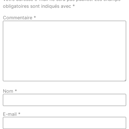
obligatoires sont indiqués avec
*
Commentaire
*
Nom
*
E-mail
*