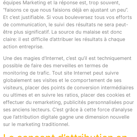
équipes Marketing et la réponse est, trop souvent,
“faisons ce que nous faisions déjà en ajustant un peu”.
Et c’est justifiable. Si vous bouleversez tous vos efforts
de communication, le suivi des résultats ne sera peut-
être plus significatif. La source du malaise est donc
claire: il est difficile d’attribuer les résultats à chaque
action entreprise.
Une des magies d’Internet, c’est qu’il est techniquement
possible de faire des merveilles en termes de
monitoring de trafic
. Tout site Internet peut suivre
globalement ses visites et le comportement de ses
visiteurs, placer des points de conversion intermédiaires
ou ultimes et en suivre les ratios, placer des cookies et
effectuer du remarketing, publicités personnalisées pour
ses anciens lecteurs. C’est grâce à cette force d’analyse
que l’attribution digitale gagne une dimension nouvelle
sur le marketing traditionnel.