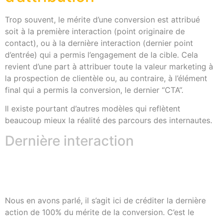
Trop souvent, le mérite d’une conversion est attribué
soit à la première interaction (point originaire de
contact), ou à la dernière interaction (dernier point
d’entrée) qui a permis l’engagement de la cible. Cela
revient d’une part à attribuer toute la valeur marketing à
la prospection de clientèle ou, au contraire, à l’élément
final qui a permis la conversion, le dernier “CTA”.
Il existe pourtant d’autres modèles qui reflètent
beaucoup mieux la réalité des parcours des internautes.
Dernière interaction
Nous en avons parlé, il s’agit ici de créditer la dernière
action de 100% du mérite de la conversion. C’est le