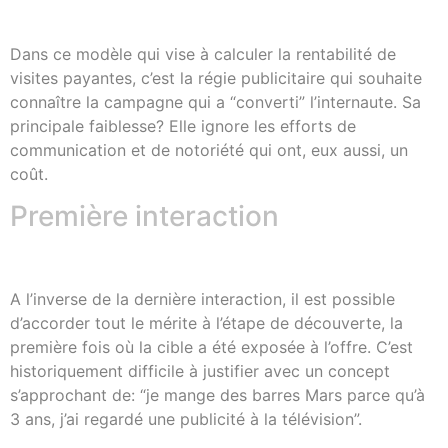
Dans ce modèle qui vise à calculer la rentabilité de
visites payantes, c’est la régie publicitaire qui souhaite
connaître la campagne qui a “converti” l’internaute. Sa
principale faiblesse? Elle ignore les efforts de
communication et de notoriété qui ont, eux aussi, un
coût.
Première interaction
A l’inverse de la dernière interaction, il est possible
d’accorder tout le mérite à l’étape de découverte, la
première fois où la cible a été exposée à l’offre. C’est
historiquement difficile à justifier avec un concept
s’approchant de: “je mange des barres Mars parce qu’à
3 ans, j’ai regardé une publicité à la télévision”.