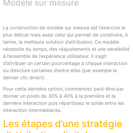
Modèle sur mesure
La construction de modèle sur mesure est l’exercice le
plus délicat mais aussi celui qui permet de construire, à
terme, la meilleure solution d’attribution. Ce modèle
nécessite du temps, des réajustements et une sensibilité
à l’ensemble de l’expérience utilisateur. Il s’agit
d’attribuer un certain pourcentage à chaque interaction
ou d’exclure certaines d’entre elles (par exemple le
dernier clic direct).
Pour cette dernière option, commencez peut-être par
donner un poids de 30% à 40% à la première et la
dernière interaction puis répartissez le solde entre les
interaction intermédiaires.
Les étapes d’une stratégie