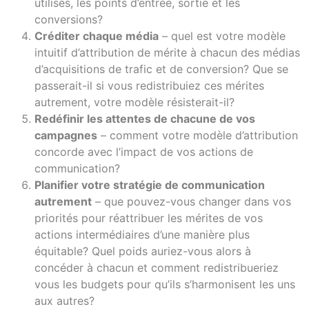
utilisés, les points d’entrée, sortie et les
conversions?
Créditer chaque média
– quel est votre modèle
intuitif d’attribution de mérite à chacun des médias
d’acquisitions de trafic et de conversion? Que se
passerait-il si vous redistribuiez ces mérites
autrement, votre modèle résisterait-il?
Redéfinir les attentes de chacune de vos
campagnes
– comment votre modèle d’attribution
concorde avec l’impact de vos actions de
communication?
Planifier votre stratégie de communication
autrement
– que pouvez-vous changer dans vos
priorités pour réattribuer les mérites de vos
actions intermédiaires d’une manière plus
équitable? Quel poids auriez-vous alors à
concéder à chacun et comment redistribueriez
vous les budgets pour qu’ils s’harmonisent les uns
aux autres?