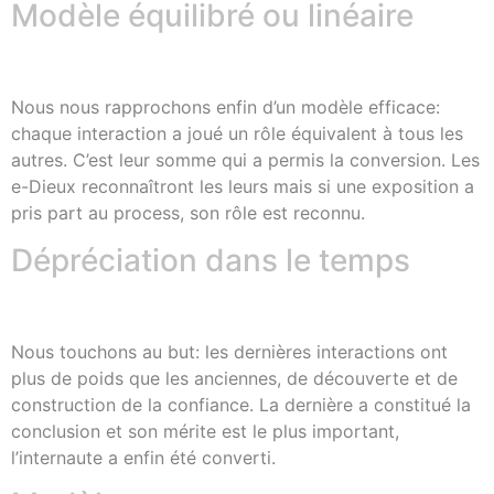
Modèle équilibré ou linéaire
Nous nous rapprochons enfin d’un modèle efficace:
chaque interaction a joué un rôle équivalent à tous les
autres. C’est leur somme qui a permis la conversion. Les
e-Dieux reconnaîtront les leurs mais si une exposition a
pris part au process, son rôle est reconnu.
Dépréciation dans le temps
Nous touchons au but: les dernières interactions ont
plus de poids que les anciennes, de découverte et de
construction de la confiance. La dernière a constitué la
conclusion et son mérite est le plus important,
l’internaute a enfin été converti.