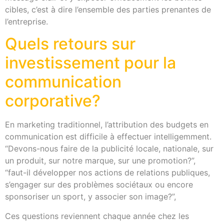
cibles, c’est à dire l’ensemble des parties prenantes de
l’entreprise.
Quels retours sur
investissement pour la
communication
corporative?
En marketing traditionnel, l’attribution des budgets en
communication est difficile à effectuer intelligemment.
“Devons-nous faire de la publicité locale, nationale, sur
un produit, sur notre marque, sur une promotion?”,
“faut-il développer nos actions de relations publiques,
s’engager sur des problèmes sociétaux ou encore
sponsoriser un sport, y associer son image?”,
Ces questions reviennent chaque année chez les