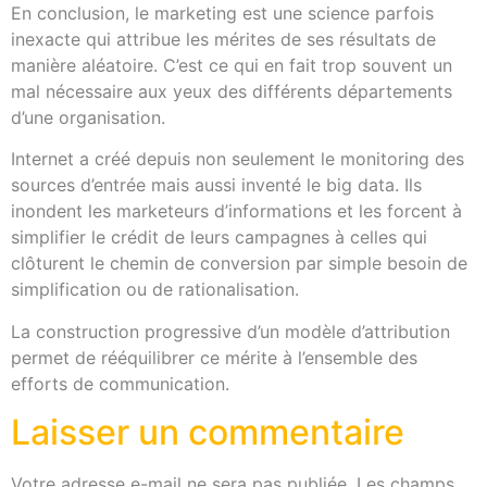
En conclusion, le marketing est une science parfois
inexacte qui attribue les mérites de ses résultats de
manière aléatoire. C’est ce qui en fait trop souvent un
mal nécessaire aux yeux des différents départements
d’une organisation.
Internet a créé depuis non seulement le monitoring des
sources d’entrée mais aussi inventé le big data. Ils
inondent les marketeurs d’informations et les forcent à
simplifier le crédit de leurs campagnes à celles qui
clôturent le chemin de conversion par simple besoin de
simplification ou de rationalisation.
La construction progressive d’un modèle d’attribution
permet de rééquilibrer ce mérite à l’ensemble des
efforts de communication.
Laisser un commentaire
Votre adresse e-mail ne sera pas publiée.
Les champs