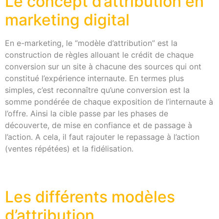
Le concept d’attribution en
marketing digital
En e-marketing, le “modèle d’attribution” est la
construction de règles allouant le crédit de chaque
conversion sur un site à chacune des sources qui ont
constitué l’expérience internaute. En termes plus
simples, c’est reconnaître qu’une conversion est la
somme pondérée de chaque exposition de l’internaute à
l’offre. Ainsi la cible passe par les phases de
découverte, de mise en confiance et de passage à
l’action. A cela, il faut rajouter le repassage à l’action
(ventes répétées) et la fidélisation.
Les différents modèles
d’attribution