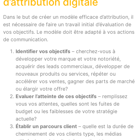
d’attribution digitale
Dans le but de créer un modèle efficace d’attribution, il
est nécessaire de faire un travail initial d’évaluation de
vos objectifs. Le modèle doit être adapté à vos actions
de communication.
Identifier vos objectifs
– cherchez-vous à
développer votre marque et votre notoriété,
acquérir des leads commerciaux, développer de
nouveaux produits ou services, répéter ou
accélérer vos ventes, gagner des parts de marché
ou élargir votre offre?
Evaluer l’atteinte de ces objectifs
– remplissez
vous vos attentes, quelles sont les fuites de
budget ou les faiblesses de votre stratégie
actuelle?
Établir un parcours client
– quelle est la durée de
cheminement de vos clients type, les médias