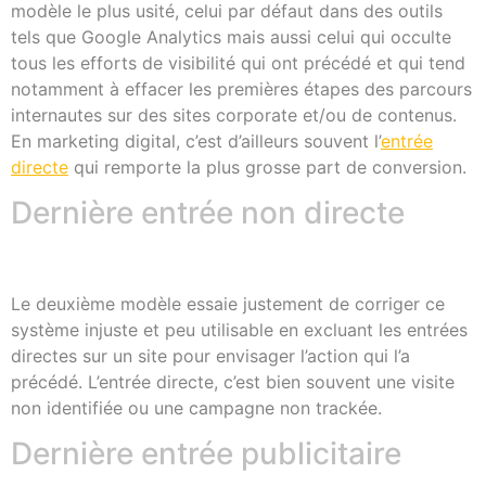
modèle le plus usité, celui par défaut dans des outils
tels que Google Analytics mais aussi celui qui occulte
tous les efforts de visibilité qui ont précédé et qui tend
notamment à effacer les premières étapes des parcours
internautes sur des sites corporate et/ou de contenus.
En marketing digital, c’est d’ailleurs souvent l’
entrée
directe
qui remporte la plus grosse part de conversion.
Dernière entrée non directe
Le deuxième modèle essaie justement de corriger ce
système injuste et peu utilisable en excluant les entrées
directes sur un site pour envisager l’action qui l’a
précédé. L’entrée directe, c’est bien souvent une visite
non identifiée ou une campagne non trackée.
Dernière entrée publicitaire