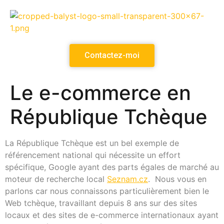
Contactez-moi
Le e-commerce en
République Tchèque
La République Tchèque est un bel exemple de
référencement national qui nécessite un effort
spécifique, Google ayant des parts égales de marché au
moteur de recherche local
Seznam.cz
. Nous vous en
parlons car nous connaissons particulièrement bien le
Web tchèque, travaillant depuis 8 ans sur des sites
locaux et des sites de e-commerce internationaux ayant