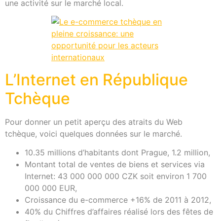
une activité sur le marché local.
L’Internet en République
Tchèque
Pour donner un petit aperçu des atraits du Web
tchèque, voici quelques données sur le marché.
10.35 millions d’habitants dont Prague, 1.2 million,
Montant total de ventes de biens et services via
Internet: 43 000 000 000 CZK soit environ 1 700
000 000 EUR,
Croissance du e-commerce +16% de 2011 à 2012,
40% du Chiffres d’affaires réalisé lors des fêtes de