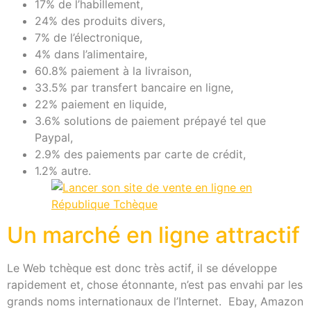
17% de l’habillement,
24% des produits divers,
7% de l’électronique,
4% dans l’alimentaire,
60.8% paiement à la livraison,
33.5% par transfert bancaire en ligne,
22% paiement en liquide,
3.6% solutions de paiement prépayé tel que
Paypal,
2.9% des paiements par carte de crédit,
1.2% autre.
Un marché en ligne attractif
Le Web tchèque est donc très actif, il se développe
rapidement et, chose étonnante, n’est pas envahi par les
grands noms internationaux de l’Internet. Ebay, Amazon