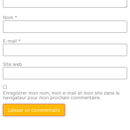
Nom
*
E-mail
*
Site web
Enregistrer mon nom, mon e-mail et mon site dans le
navigateur pour mon prochain commentaire.