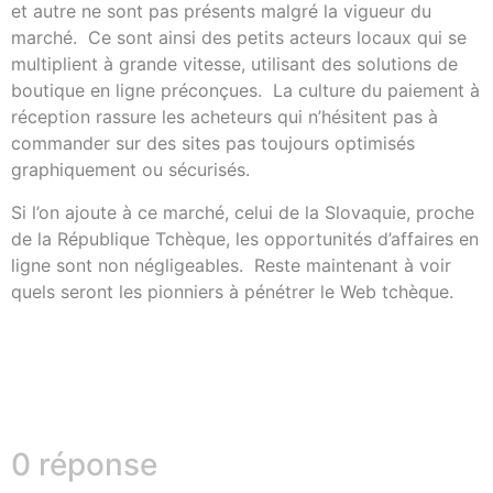
et autre ne sont pas présents malgré la vigueur du
marché. Ce sont ainsi des petits acteurs locaux qui se
multiplient à grande vitesse, utilisant des solutions de
boutique en ligne préconçues. La culture du paiement à
réception rassure les acheteurs qui n’hésitent pas à
commander sur des sites pas toujours optimisés
graphiquement ou sécurisés.
Si l’on ajoute à ce marché, celui de la Slovaquie, proche
de la République Tchèque, les opportunités d’affaires en
ligne sont non négligeables. Reste maintenant à voir
quels seront les pionniers à pénétrer le Web tchèque.
0 réponse