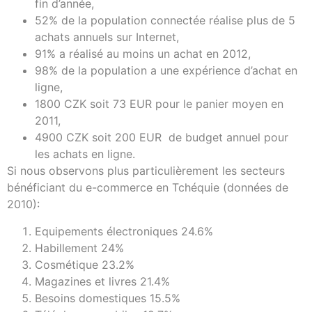
fin d’année,
52% de la population connectée réalise plus de 5
achats annuels sur Internet,
91% a réalisé au moins un achat en 2012,
98% de la population a une expérience d’achat en
ligne,
1800 CZK soit 73 EUR pour le panier moyen en
2011,
4900 CZK soit 200 EUR de budget annuel pour
les achats en ligne.
Si nous observons plus particulièrement les secteurs
bénéficiant du e-commerce en Tchéquie (données de
2010):
Equipements électroniques 24.6%
Habillement 24%
Cosmétique 23.2%
Magazines et livres 21.4%
Besoins domestiques 15.5%