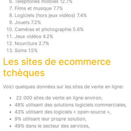
Téléphones mobiles 12.7%
Films et musique 7.7%
Logiciels (hors jeux vidéos) 7.4%
Jouets 7.2%
Caméras et photographie 5.6%
Jeux vidéos 4.2%
Nourriture 2.7%
Soins 1.5%
Les sites de ecommerce
tchèques
Voici quelques données sur les sites de vente en ligne:
22 000 sites de vente en ligne environ,
48% utilisant des solutions logiciels commerciales,
43% utilisant des logiciels « open-source »,
9% utilisant leur propre solution,
49% dans le secteur des services,