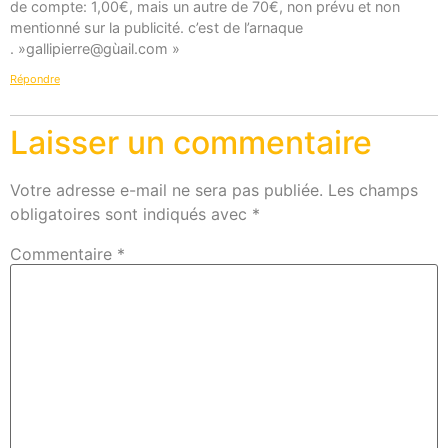
de compte: 1,00€, mais un autre de 70€, non prévu et non
mentionné sur la publicité. c’est de l’arnaque
. »gallipierre@gùail.com »
Répondre
Laisser un commentaire
Votre adresse e-mail ne sera pas publiée.
Les champs
obligatoires sont indiqués avec
*
Commentaire
*