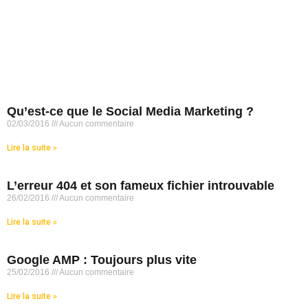
Qu’est-ce que le Social Media Marketing ?
02/03/2016
Aucun commentaire
Lire la suite »
L’erreur 404 et son fameux fichier introuvable
26/02/2016
Aucun commentaire
Lire la suite »
Google AMP : Toujours plus vite
25/02/2016
Aucun commentaire
Lire la suite »