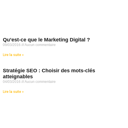
Qu’est-ce que le Marketing Digital ?
09/03/2016
Aucun commentaire
Lire la suite »
Stratégie SEO : Choisir des mots-clés
atteignables
04/03/2016
Aucun commentaire
Lire la suite »