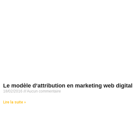
Le modèle d’attribution en marketing web digital
18/02/2016
Aucun commentaire
Lire la suite »