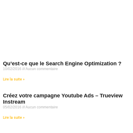
Qu’est-ce que le Search Engine Optimization ?
10/02/2016
Aucun commentaire
Lire la suite »
Créez votre campagne Youtube Ads – Trueview
Instream
05/02/2016
Aucun commentaire
Lire la suite »