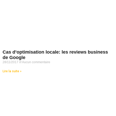
Cas d’optimisation locale: les reviews business
de Google
28/11/2017
Aucun commentaire
Lire la suite »