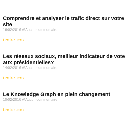
Comprendre et analyser le trafic direct sur votre
site
16/02/2016
Aucun commentaire
Lire la suite »
Les réseaux sociaux, meilleur indicateur de vote
aux présidentielles?
14/02/2016
Aucun commentaire
Lire la suite »
Le Knowledge Graph en plein changement
10/02/2016
Aucun commentaire
Lire la suite »