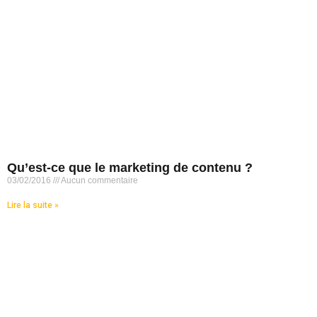
Qu’est-ce que le marketing de contenu ?
03/02/2016
Aucun commentaire
Lire la suite »