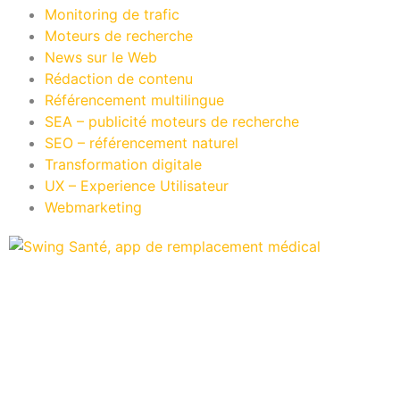
Monitoring de trafic
Moteurs de recherche
News sur le Web
Rédaction de contenu
Référencement multilingue
SEA – publicité moteurs de recherche
SEO – référencement naturel
Transformation digitale
UX – Experience Utilisateur
Webmarketing