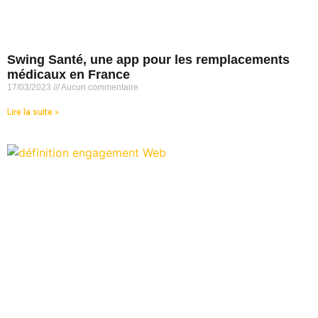
Swing Santé, une app pour les remplacements
médicaux en France
17/03/2023
Aucun commentaire
Lire la suite »