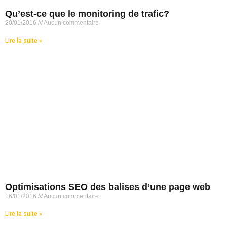
Qu’est-ce que le monitoring de trafic?
20/01/2016
Aucun commentaire
Lire la suite »
Optimisations SEO des balises d’une page web
16/01/2016
Aucun commentaire
Lire la suite »