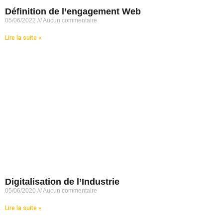
Définition de l’engagement Web
05/06/2022
Aucun commentaire
Lire la suite »
Digitalisation de l’Industrie
05/06/2020
Aucun commentaire
Lire la suite »