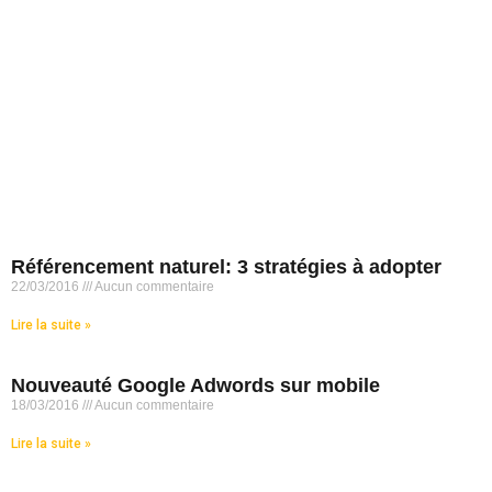
Référencement naturel: 3 stratégies à adopter
22/03/2016
Aucun commentaire
Lire la suite »
Nouveauté Google Adwords sur mobile
18/03/2016
Aucun commentaire
Lire la suite »