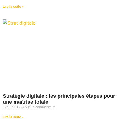
Lire la suite »
Stratégie digitale : les principales étapes pour
une maîtrise totale
17/01/2017
Aucun commentaire
Lire la suite »