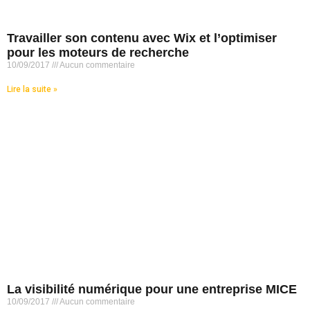
Travailler son contenu avec Wix et l’optimiser
pour les moteurs de recherche
10/09/2017
Aucun commentaire
Lire la suite »
La visibilité numérique pour une entreprise MICE
10/09/2017
Aucun commentaire