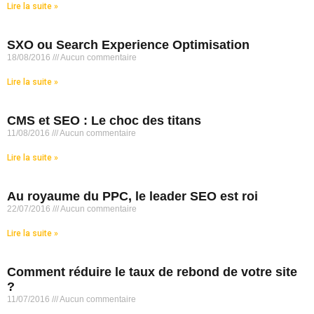
Lire la suite »
SXO ou Search Experience Optimisation
18/08/2016
Aucun commentaire
Lire la suite »
CMS et SEO : Le choc des titans
11/08/2016
Aucun commentaire
Lire la suite »
Au royaume du PPC, le leader SEO est roi
22/07/2016
Aucun commentaire
Lire la suite »
Comment réduire le taux de rebond de votre site
?
11/07/2016
Aucun commentaire