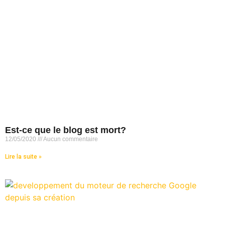
Est-ce que le blog est mort?
12/05/2020
Aucun commentaire
Lire la suite »