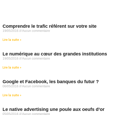
Comprendre le trafic référent sur votre site
19/05/2016
Aucun commentaire
Lire la suite »
Le numérique au cœur des grandes institutions
19/05/2016
Aucun commentaire
Lire la suite »
Google et Facebook, les banques du futur ?
06/05/2016
Aucun commentaire
Lire la suite »
Le native advertising une poule aux oeufs d’or
05/05/2016
Aucun commentaire