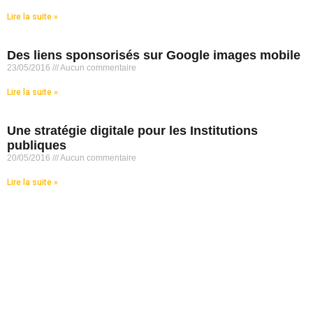
Lire la suite »
Des liens sponsorisés sur Google images mobile
23/05/2016
Aucun commentaire
Lire la suite »
Une stratégie digitale pour les Institutions
publiques
20/05/2016
Aucun commentaire
Lire la suite »