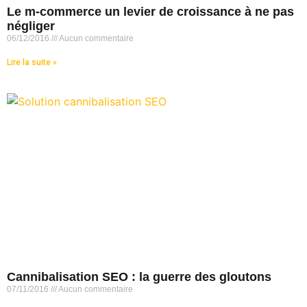
Le m-commerce un levier de croissance à ne pas
négliger
06/12/2016
Aucun commentaire
Lire la suite »
Cannibalisation SEO : la guerre des gloutons
07/11/2016
Aucun commentaire