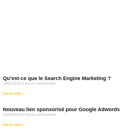
Qu’est-ce que le Search Engine Marketing ?
24/02/2016
Aucun commentaire
Lire la suite »
Nouveau lien sponsorisé pour Google Adwords
22/02/2016
Aucun commentaire
Lire la suite »