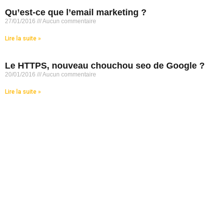
Qu’est-ce que l’email marketing ?
27/01/2016
Aucun commentaire
Lire la suite »
Le HTTPS, nouveau chouchou seo de Google ?
20/01/2016
Aucun commentaire
Lire la suite »