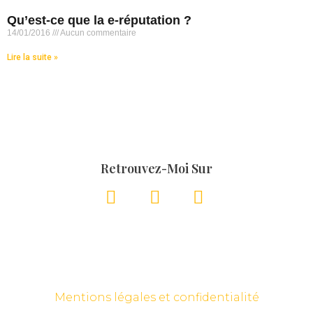
Qu’est-ce que la e-réputation ?
14/01/2016
Aucun commentaire
Lire la suite »
Retrouvez-Moi Sur
Mentions légales et confidentialité