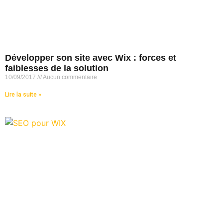
Développer son site avec Wix : forces et
faiblesses de la solution
10/09/2017
Aucun commentaire
Lire la suite »