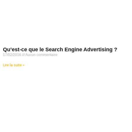
Qu’est-ce que le Search Engine Advertising ?
17/02/2016
Aucun commentaire
Lire la suite »